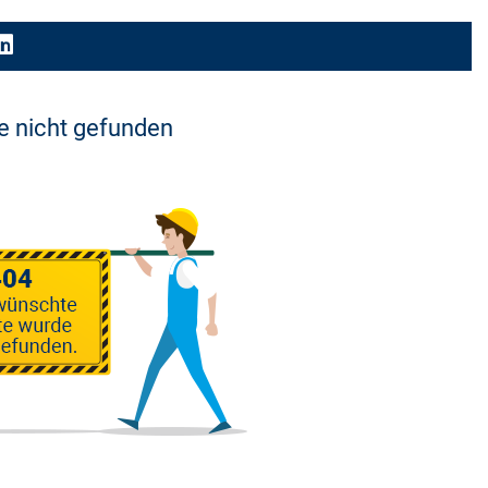
de nicht gefunden