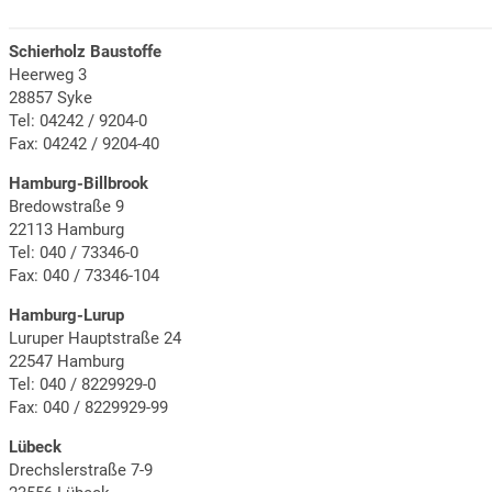
Schierholz Baustoffe
Heerweg 3
28857 Syke
Tel: 04242 / 9204-0
Fax: 04242 / 9204-40
Hamburg-Billbrook
Bredowstraße 9
22113 Hamburg
Tel: 040 / 73346-0
Fax: 040 / 73346-104
Hamburg-Lurup
Luruper Hauptstraße 24
22547 Hamburg
Tel: 040 / 8229929-0
Fax: 040 / 8229929-99
Lübeck
Drechslerstraße 7-9