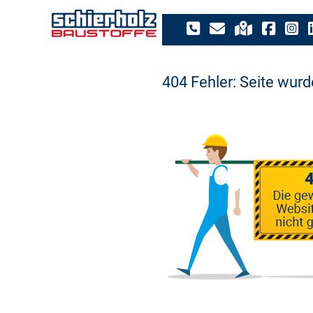
404 Fehler: Seite wur