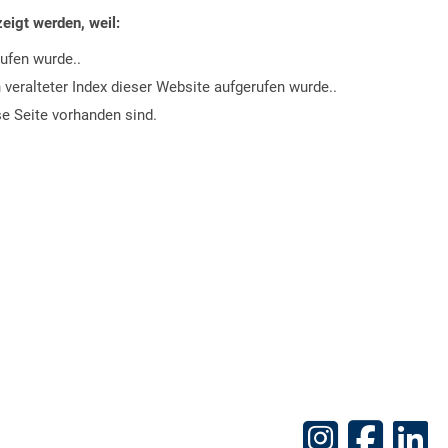
zeigt werden, weil:
ufen wurde..
veralteter Index dieser Website aufgerufen wurde..
se Seite vorhanden sind.