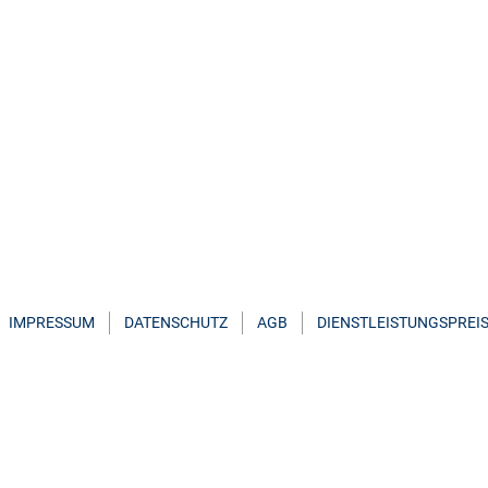
IMPRESSUM
DATENSCHUTZ
AGB
DIENSTLEISTUNGSPREIS