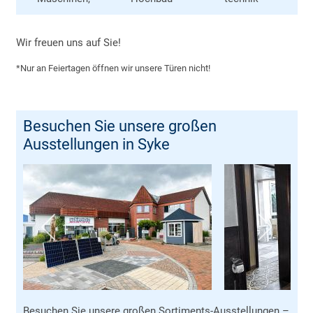
Wir freuen uns auf Sie!
*Nur an Feiertagen öffnen wir unsere Türen nicht!
Besuchen Sie unsere großen
Ausstellungen in Syke
Besuchen Sie unsere großen Sortiments-Ausstellungen –