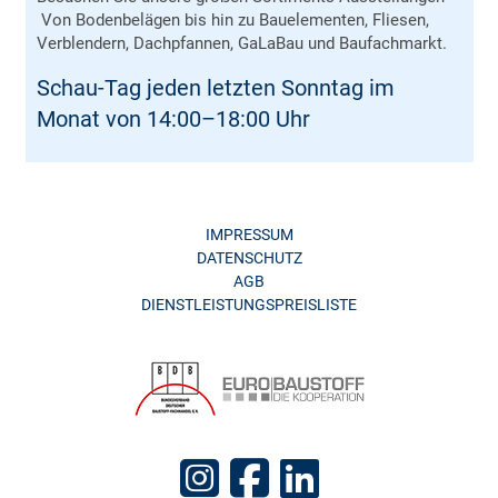
Von Bodenbelägen bis hin zu Bauelementen, Fliesen,
Verblendern, Dachpfannen, GaLaBau und Baufachmarkt.
Schau-Tag jeden letzten Sonntag im
Monat von 14:00–18:00 Uhr
IMPRESSUM
DATENSCHUTZ
AGB
DIENSTLEISTUNGSPREISLISTE