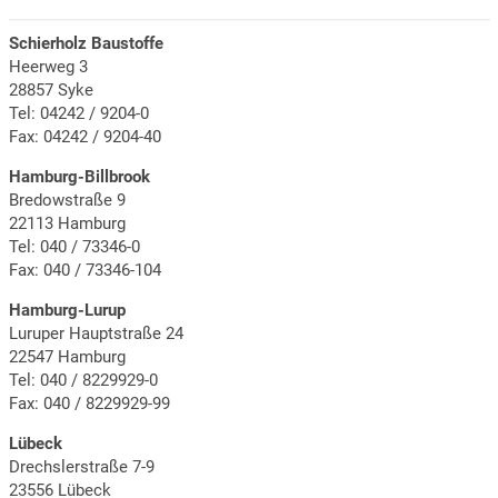
Schierholz Baustoffe
Heerweg 3
28857 Syke
Tel: 04242 / 9204-0
Fax: 04242 / 9204-40
Hamburg-Billbrook
Bredowstraße 9
22113 Hamburg
Tel: 040 / 73346-0
Fax: 040 / 73346-104
Hamburg-Lurup
Luruper Hauptstraße 24
22547 Hamburg
Tel: 040 / 8229929-0
Fax: 040 / 8229929-99
Lübeck
Drechslerstraße 7-9
23556 Lübeck