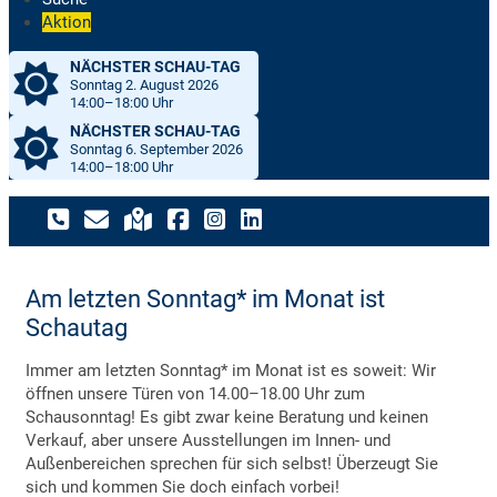
Aktion
NÄCHSTER SCHAU-TAG
Sonntag 2. August 2026
14:00–18:00 Uhr
NÄCHSTER SCHAU-TAG
Sonntag 6. September 2026
14:00–18:00 Uhr
Am letzten Sonntag* im Monat ist
Schautag
Immer am letzten Sonntag* im Monat ist es soweit: Wir
öffnen unsere Türen von 14.00–18.00 Uhr zum
Schausonntag! Es gibt zwar keine Beratung und keinen
Verkauf, aber unsere Ausstellungen im Innen- und
Außenbereichen sprechen für sich selbst! Überzeugt Sie
sich und kommen Sie doch einfach vorbei!