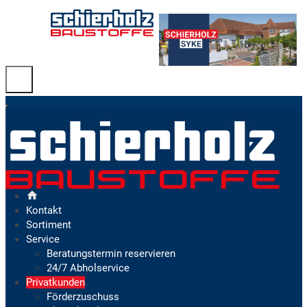
Kontakt
Sortiment
Service
Beratungstermin reservieren
24/7 Abholservice
Privatkunden
Förderzuschuss