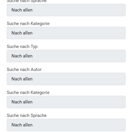
Suche nach Sprache
Suche nach Kategorie
Suche nach Typ
Suche nach Autor
Suche nach Kategorie
Suche nach Sprache