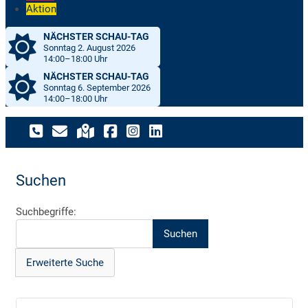
Aktion
NÄCHSTER SCHAU-TAG
Sonntag 2. August 2026
14:00–18:00 Uhr
NÄCHSTER SCHAU-TAG
Sonntag 6. September 2026
14:00–18:00 Uhr
Suchen
Suchformular
Suchbegriffe:
Suchen
Erweiterte Suche
Erweiterte Suche