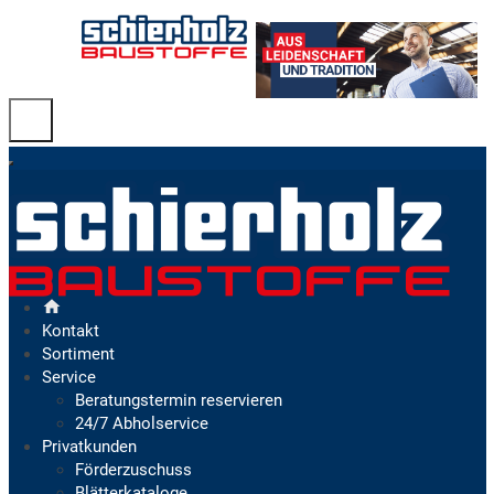
Kontakt
Sortiment
Service
Beratungstermin reservieren
24/7 Abholservice
Privatkunden
Förderzuschuss
Blätterkataloge