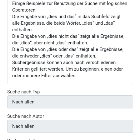
Einige Beispiele zur Benutzung der Suche mit logischen
Operatoren:
Die Eingabe von
„dies und das“
in das Suchfeld zeigt
alle Ergebnisse, die beide Wörter, „dies“ und „das“
enthalten.
Die Eingabe von
„dies nicht das“
zeigt alle Ergebnisse,
die „dies“, aber nicht „das“ enthalten.
Die Eingabe von
„dies oder das“
zeigt alle Ergebnisse,
die entweder „dies“ oder „das“ enthalten.
Suchergebnisse können auch nach verschiedenen
Kriterien gefiltert werden. Um zu beginnen, einen oder
oder mehrere Filter auswählen.
Suche nach Typ
Suche nach Autor