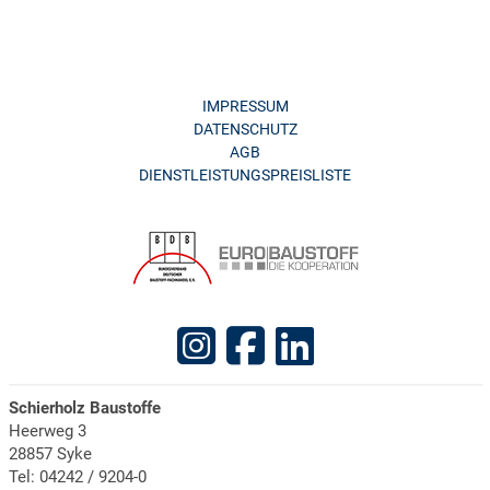
IMPRESSUM
DATENSCHUTZ
AGB
DIENSTLEISTUNGSPREISLISTE
Schierholz Baustoffe
Heerweg 3
28857 Syke
Tel: 04242 / 9204-0